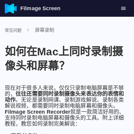
Filmage Screen
屏幕录制
常见问题
如何在Mac上同时录制摄
像头和屏幕？
现在对于很多人来说，仅仅只录制电脑屏幕是不够
的，
往往还需要同时录制摄像头来表达你的表情和
动作
。无论是录制网课、录制游戏解说、录制各类
解说视频，都需要同时录制电脑屏幕和摄像头。
Filmage Screen Recorder
就是一款简洁好用的、
支持同时录制电脑屏幕和摄像头的工具。附上详细
教程，教您如何录制完美解说：