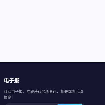
电子报
订阅电子报，立即获取最新资讯，相关优惠活动
信息！