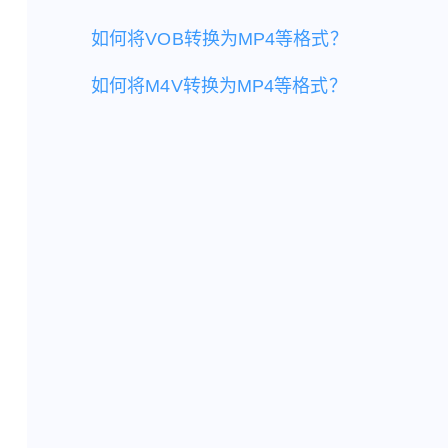
如何将VOB转换为MP4等格式？
如何将M4V转换为MP4等格式？