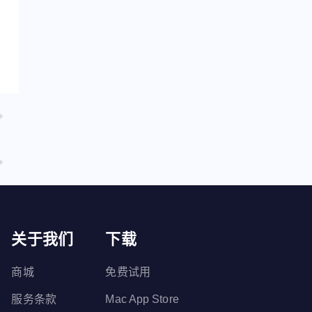
关于我们
下载
商城
免费试用
服务条款
Mac App Store