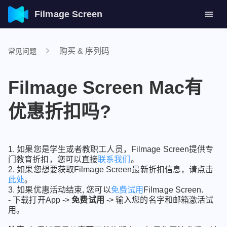
Filmage Screen
购买 & 序列码
常见问题
Filmage Screen Mac有
优惠折扣吗?
1. 如果您是学生或者教职工人员，Filmage Screen提供专
门教育折扣，您可以直接
联系我们
。
2. 如果您想要获取Filmage Screen最新折扣信息，请点击
此处
。
3. 如果优惠活动结束, 您可以
免费试用
Filmage Screen.
- 下载打开App ->
免费试用
-> 输入您的名字和邮箱激活试
用。