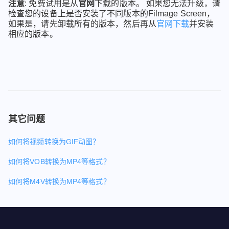
注意
: 免费试用是从
官网
下载的版本。 如果您无法升级，请
检查您的设备上是否安装了不同版本的Filmage Screen，
如果是，请先卸载所有的版本，然后再从
官网下载
并安装
相应的版本。
其它问题
如何将视频转换为GIF动图？
如何将VOB转换为MP4等格式？
如何将M4V转换为MP4等格式？