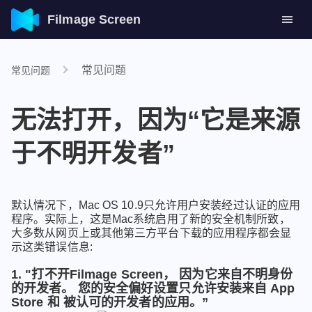
Filmage Screen
常见问题
常见问题
无法打开，因为“它是来源
于不明开发者”
默认情况下，Mac OS 10.9只允许用户安装经过认证的应用
程序。实际上，这是Mac系统启用了新的安全机制所致，
大多数从网页上或其他第三方平台下载的应用程序都会显
示这类错误信息:
1. "打不开Filmage Screen， 因为它来自不明身份
的开发者。 您的安全偏好设置只允许安装来自 App
Store 和 被认可的开发者的应用。”