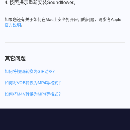
4. 按照提示重新安装Soundflower。
如果您还有关于如何在Mac上安全打开应用的问题，请参考Apple
官方说明
。
其它问题
如何将视频转换为GIF动图？
如何将VOB转换为MP4等格式？
如何将M4V转换为MP4等格式？