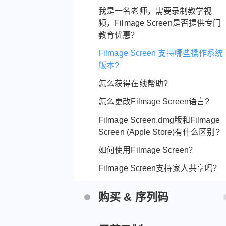
我是一名老师，需要录制教学视
频，Filmage Screen是否提供专门
教育优惠？
Filmage Screen 支持哪些操作系统
版本?
怎么获得在线帮助?
怎么更改Filmage Screen语言?
Filmage Screen.dmg版和Filmage
Screen (Apple Store)有什么区别?
如何使用Filmage Screen？
Filmage Screen支持家人共享吗？
购买 & 序列码
在哪输入序列码?