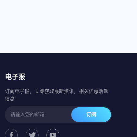
电子报
订阅电子报，立即获取最新资讯，相关优惠活动
信息！
订阅