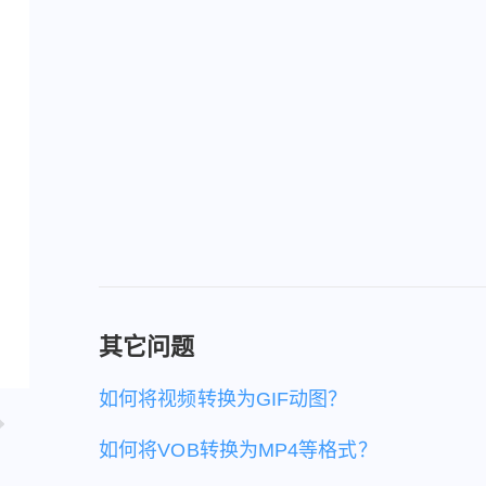
其它问题
如何将视频转换为GIF动图？
如何将VOB转换为MP4等格式？