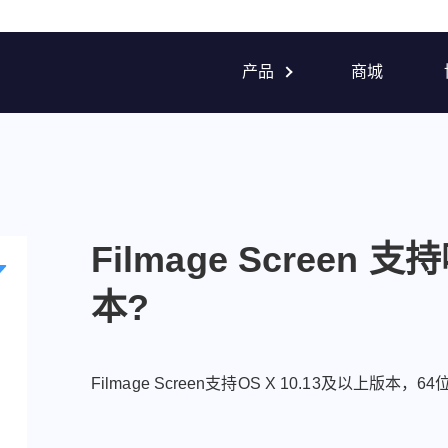
产品
商城
Filmage Screen
本?
Filmage Screen支持OS X 10.13及以上版本，64
n