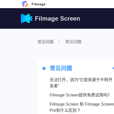
Filmage
Filmage Screen
常见问题
常见问题
常见问题
无法打开，因为“它是来源于不明开
发者”
Filmage Screen提供免费试用吗?
Filmage Screen 和 Filmage Scree
Pro有什么区别 ?