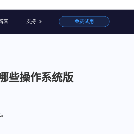
博客
支持
免费试用
 支持哪些操作系统版
位。