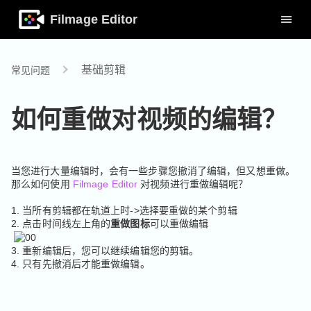
Filmage Editor
基础剪辑
常见问题
如何重做对视频的编辑？
当您进行大量编辑时，会有一些步骤您撤消了编辑，但又想重做。
那么如何使用
Filmage Editor
对视频进行重做编辑呢？
1. 当所有剪辑都在轨道上时->选择要重做的某个剪辑
2. 点击时间线左上角的
重做图标
可以重做编辑
3. 重新编辑后，您可以继续编辑您的剪辑。
4. 只有先撤消后才能重做编辑。