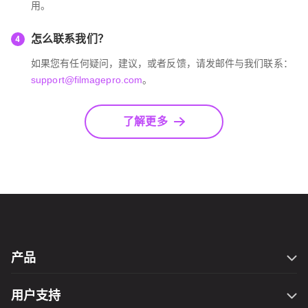
用。
怎么联系我们？
4
如果您有任何疑问，建议，或者反馈，请发邮件与我们联系：
support@filmagepro.com
。
了解更多
产品
Filmage Editor
用户支持
Filmage Screen