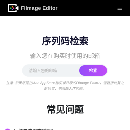
Filmage Editor
序列码检索
输入您在购买时使用的邮箱
检索
注意: 如果您是在Mac AppStore购买或升级的Filmage Editor，请直接恢复之
前购买，无需输入序列码。
常见问题