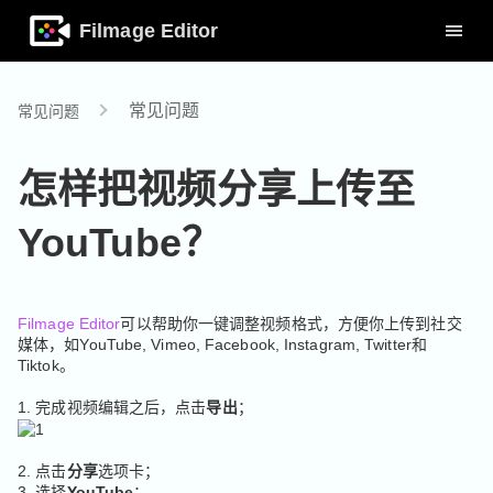
Filmage Editor
常见问题
常见问题
怎样把视频分享上传至
YouTube？
Filmage Editor
可以帮助你一键调整视频格式，方便你上传到社交
媒体，如YouTube, Vimeo, Facebook, Instagram, Twitter和
Tiktok。
1. 完成视频编辑之后，点击
导出
；
2. 点击
分享
选项卡；
3. 选择
YouTube
；