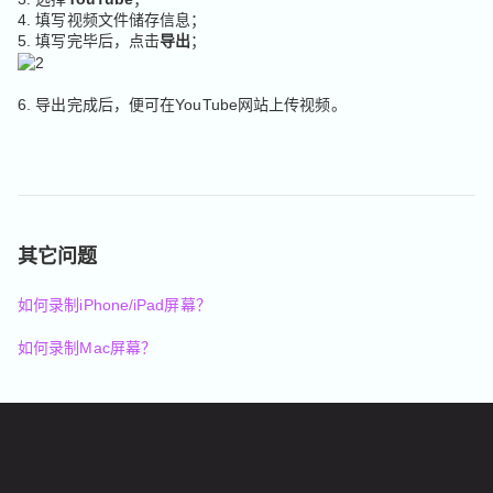
4. 填写视频文件储存信息；
5. 填写完毕后，点击
导出
；
6. 导出完成后，便可在YouTube网站上传视频。
其它问题
如何录制iPhone/iPad屏幕？
如何录制Mac屏幕？